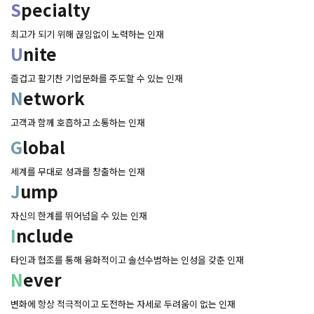
S
pecialty 
 최고가 되기 위해 끊임없이 노력하는 인재 
U
nite
 즐겁고 활기찬 기업문화를 주도할 수 있는 인재 
N
etwork
 고객과 함께 호흡하고 소통하는 인재 
G
lobal
 세계를 무대로 성과를 창출하는 인재 
J
ump
 자신의 한계를 뛰어넘을 수 있는 인재 
I
nclude
 타인과 협조를 통해 융화적이고 솔선수범하는 인성을 갖춘 인재 
N
ever
 변화에 항상 적극적이고 도전하는 자세로 두려움이 없는 인재 